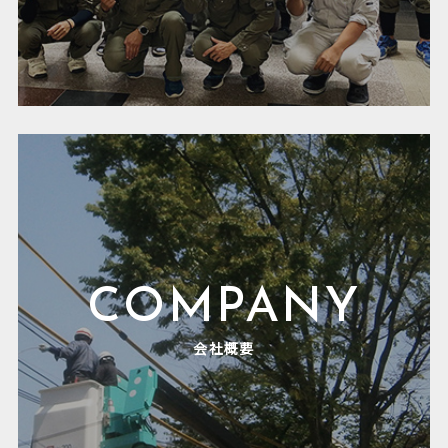
COMPANY
会社概要