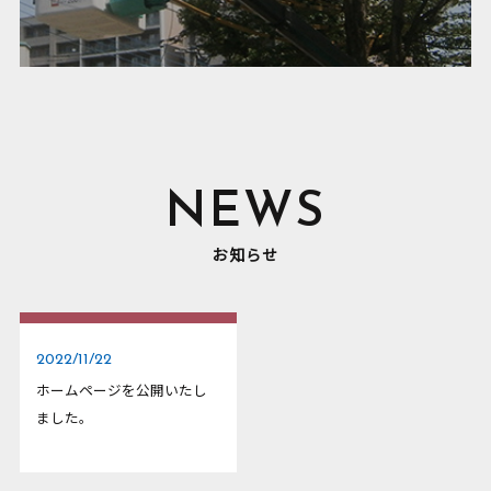
NEWS
お知らせ
2022/11/22
ホームページを公開いたし
ました。