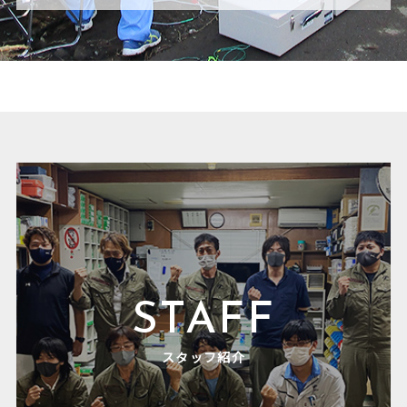
STAFF
スタッフ紹介