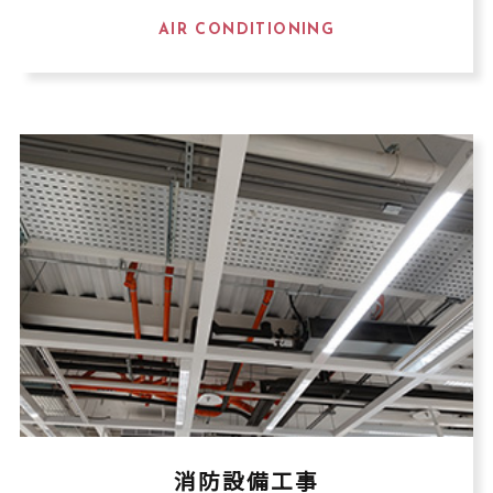
AIR CONDITIONING
消防設備工事