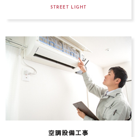
STREET LIGHT
空調設備工事