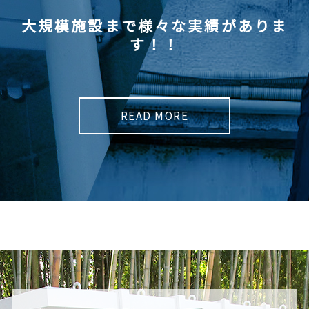
大規模施設まで様々な実績がありま
す！！
READ MORE