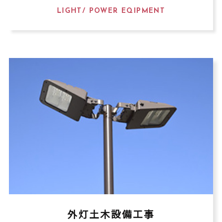
LIGHT/ POWER EQIPMENT
外灯土木設備工事