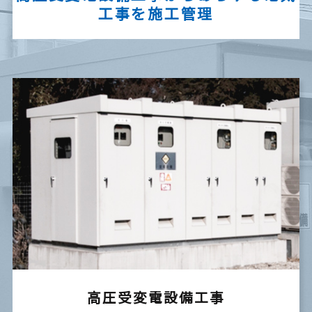
工事を施工管理
高圧受変電設備工事