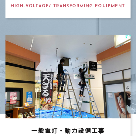
HIGH-VOLTAGE/ TRANSFORMING EQUIPMENT
一般電灯・動力設備工事