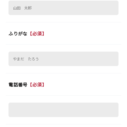
ふりがな
【必須】
電話番号
【必須】