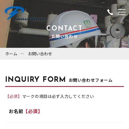
CONTACT
お問い合わせ
ホーム
お問い合わせ
INQUIRY FORM
お問い合わせフォーム
【必須】
マークの項目は必ず入力してください
お名前
【必須】