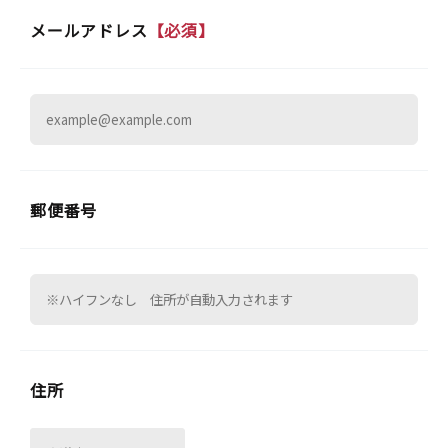
メールアドレス
【必須】
郵便番号
住所