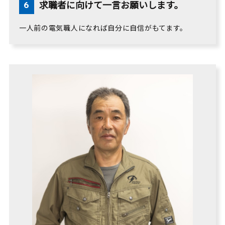
求職者に向けて一言お願いします。
一人前の電気職人になれば自分に自信がもてます。