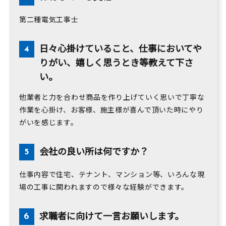
第二種電気工事士
日々心掛けていること、仕事においてや
りがい、嬉しく思うとき等教えて下さ
い。
他業者と力を合わせ商品を作り上げていく思いで丁寧な
作業を心掛け、お客様、施主様が喜んで頂いた時にやり
がいを感じます。
会社の良い所は何ですか？
仕事内容で住宅、テナント、マンション等、いろんな現
場の工事に関われますので様々な経験ができます。
求職者に向けて一言お願いします。