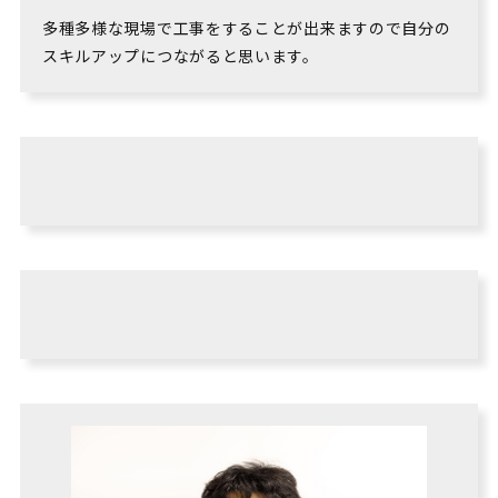
多種多様な現場で工事をすることが出来ますので自分の
スキルアップにつながると思います。