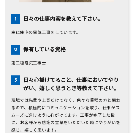
日々の仕事内容を教えて下さい。
主に住宅の電気工事をしています。
保有している資格
第二種電気工事士
日々心掛けてること、仕事においてやり
がい、嬉しく思うとき等教えて下さい。
現場では先輩や上司だけでなく、色々な業種の方と関わ
るので、積極的にコミュニケーションを取り、仕事がス
ムーズに進むように心がけてます。工事が完了した後
に、お客様から感謝の言葉をいただいた時にやりがいを
感じ、嬉しく思います。