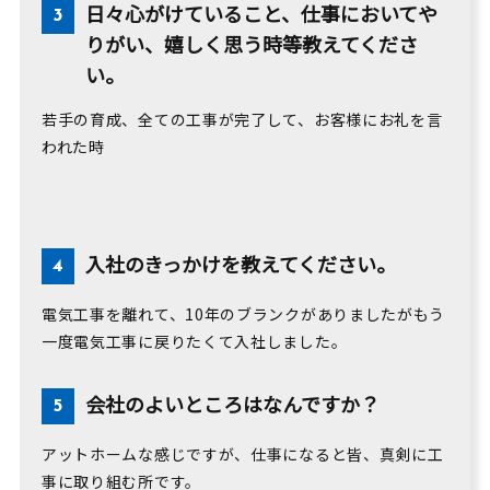
日々心がけていること、仕事においてや
りがい、嬉しく思う時等教えてくださ
い。
若手の育成、全ての工事が完了して、お客様にお礼を言
われた時
入社のきっかけを教えてください。
電気工事を離れて、10年のブランクがありましたがもう
一度電気工事に戻りたくて入社しました。
会社のよいところはなんですか？
アットホームな感じですが、仕事になると皆、真剣に工
事に取り組む所です。