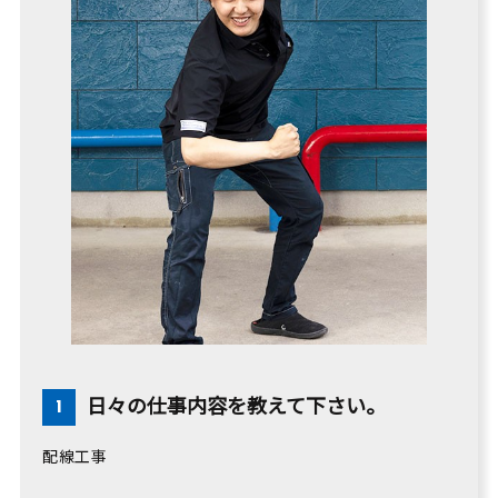
日々の仕事内容を教えて下さい。
配線工事