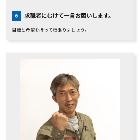
求職者にむけて一言お願いします。
目標と希望を持って頑張りましょう。