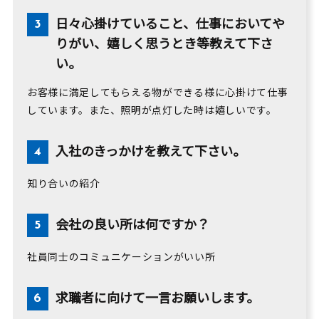
日々心掛けていること、仕事においてや
りがい、嬉しく思うとき等教えて下さ
い。
お客様に満足してもらえる物ができる様に心掛けて仕事
しています。また、照明が点灯した時は嬉しいです。
入社のきっかけを教えて下さい。
知り合いの紹介
会社の良い所は何ですか？
社員同士のコミュニケーションがいい所
求職者に向けて一言お願いします。