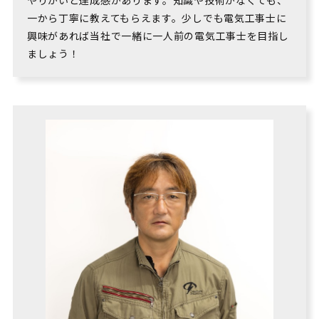
やりがいと達成感があります。知識や技術がなくても、
一から丁寧に教えてもらえます。少しでも電気工事士に
興味があれば当社で一緒に一人前の電気工事士を目指し
ましょう！