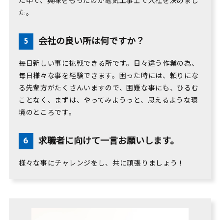
た中で、興味をもったのが電気工事士で入社を決めまし
た。
会社の良い所は何ですか？
毎日新しい事に挑戦できる所です。日々違う作業の為、
毎日様々な事を経験できます。困った時には、頼りにな
る先輩方がたくさんいますので、困難な事にも、ひるむ
ことなく、まずは、やってみようっと、思えるような環
境のところです。
求職者に向けて一言お願いします。
様々な事にチャレンジをし、共に頑張りましょう！