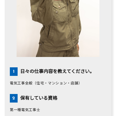
日々の仕事内容を教えてください。
電気工事全般（住宅・マンション・店舗）
保有している資格
第一種電気工事士