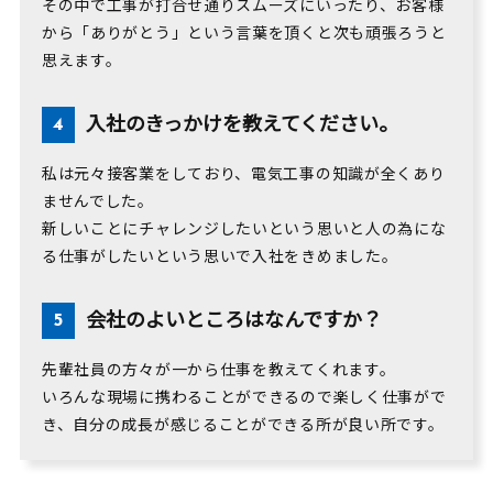
その中で工事が打合せ通りスムーズにいったり、お客様
から「ありがとう」という言葉を頂くと次も頑張ろうと
思えます。
入社のきっかけを教えてください。
私は元々接客業をしており、電気工事の知識が全くあり
ませんでした。
新しいことにチャレンジしたいという思いと人の為にな
る仕事がしたいという思いで入社をきめました。
会社のよいところはなんですか？
先輩社員の方々が一から仕事を教えてくれます。
いろんな現場に携わることができるので楽しく仕事がで
き、自分の成長が感じることができる所が良い所です。