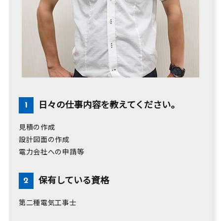
日々の仕事内容を教えてください。
見積の作成
設計図面の作成
電力会社への申請等
保有している資格
第二種電気工事士