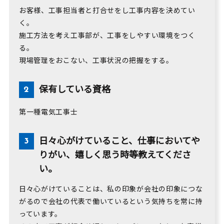
お客様、工事担当者と打合せをし工事内容を決めてい
く。
施工方法を考え工事部が、工事をしやすい環境をつく
る。
現場管理をおこない、工事状況の把握をする。
保有している資格
第一種電気工事士
日々心がけていること、仕事においてや
りがい、嬉しく思う時等教えてくださ
い。
日々心がけていることは、私の印象が会社の印象につな
がるので会社の代表で働いているという気持ちを常に持
っています。