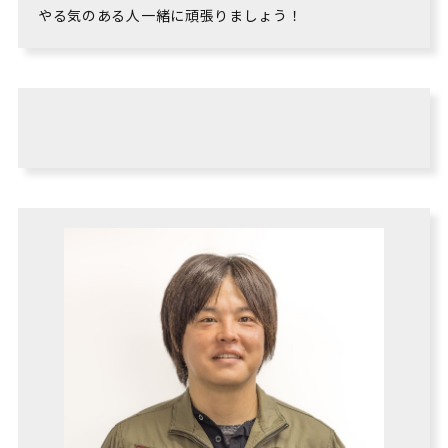
やる気のある人一緒に頑張りましょう！