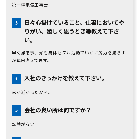
第一種電気工事士
日々心掛けていること、仕事においてや
りがい、嬉しく思うとき等教えて下さ
い。
早く帰る事、頭も身体もフル活動でいかに労力を減らす
か毎日考えてます。
入社のきっかけを教えて下さい。
家が近かったから。
会社の良い所は何ですか？
転勤がない