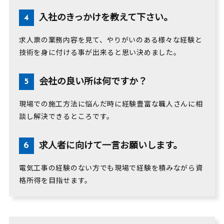
入社のきっかけを教えて下さい。
求人票の業務内容を見て、やりがいのある様々な経験と
技術を身に付ける事が出来ると思い決めました。
会社の良い所は何ですか？
現場での施工方法に悩んだ時に経験豊富な職人さんに相
談し解決できるところです。
求人者に向けて一言お願いします。
電気工事の経験のない方でも現場で経験を積みながら資
格所得を目指せます。