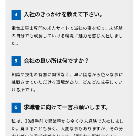
入社のきっかけを教えて下さい。
電気工事士専門の求人サイトで当社の事を知り、未経験
の自分でも成長していける環境に魅力を感じ入社しまし
た。
会社の良い所は何ですか？
知識や技術の有無に関係なく、早い段階から色々な事に
挑戦させていただける環境があり、どんどん成長してい
ける所です。
求職者に向けて一言お願いします。
私は、30歳手前で異業種から全くの未経験で入社しまし
た。覚えることも多く、大変な事もありますが、その分