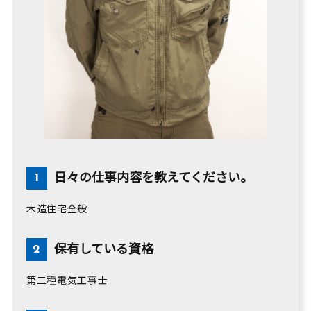
日々の仕事内容を教えてください。
木造住宅全般
保有している資格
第二種電気工事士