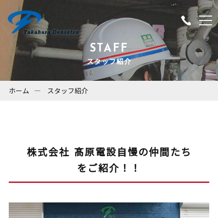
STAFF
スタッフ紹介
ホーム
スタッフ紹介
株式会社 髙原電設自慢の仲間たち
をご紹介！！