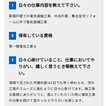
日々の仕事内容を教えて下さい。
新築戸建ての電気設備工事、中古戸建、集合住宅リフォ
ームに伴う電気設備工事
保有している資格
第一種電気工事士
日々心掛けていること、仕事においてや
りがい、嬉しく思うとき等教えて下さ
い。
現場で任された作業内容は1日でも早く終わらせ、次の
工程がスムーズに進むように日々心掛けてます。施工後
お客様にありがとうと、喜んでいただいた時に電気工事
の仕事を続けて良かったとやりがいを感じます。