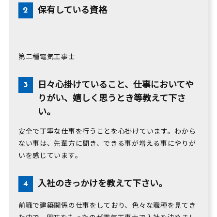
保有している資格
第二種電気工事士
日々心掛けていること、仕事においてや
りがい、嬉しく思うとき等教えて下さ
い。
安全で丁寧な仕事を行うことを心掛けています。わから
ない事は、先輩方に聞き、できる事が増える事にやりが
いを感じています。
入社のきっかけを教えて下さい。
前職で建築関係の仕事をしており、色々な職種を見てき