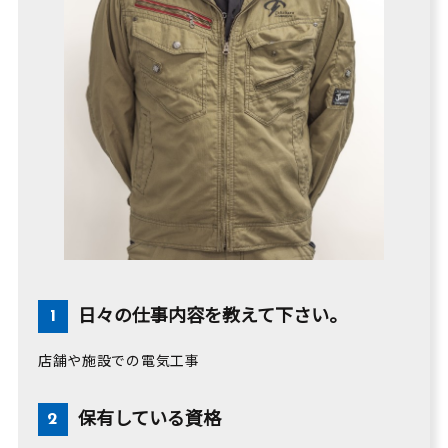
日々の仕事内容を教えて下さい。
店舗や施設での電気工事
保有している資格