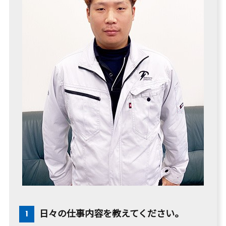
日々の仕事内容を教えてください。