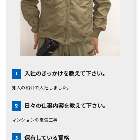
入社のきっかけを教えて下さい。
知人の紹介で入社しました。
日々の仕事内容を教えて下さい。
マンションの電気工事
保有している資格