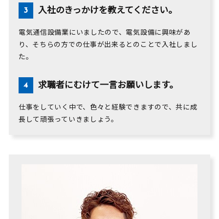
入社のきっかけを教えてください。
電気通信設備業にいましたので、電気設備に興味があ
り、そちらの方での仕事が出来るとのことで入社しまし
た。
求職者にむけて一言お願いします。
仕事をしていく中で、色々と経験できますので、共に成
長して頑張っていきましょう。