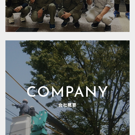
COMPANY
会社概要