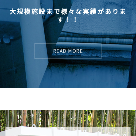
大規模施設まで様々な実績がありま
す！！
READ MORE