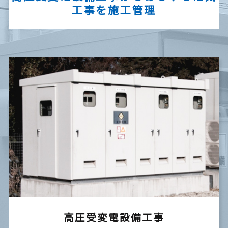
工事を施工管理
高圧受変電設備工事