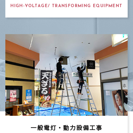
HIGH-VOLTAGE/ TRANSFORMING EQUIPMENT
一般電灯・動力設備工事