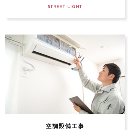
STREET LIGHT
空調設備工事