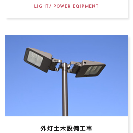
LIGHT/ POWER EQIPMENT
外灯土木設備工事