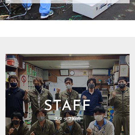
STAFF
スタッフ紹介