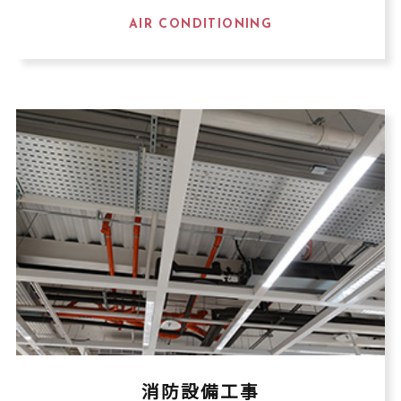
AIR CONDITIONING
消防設備工事