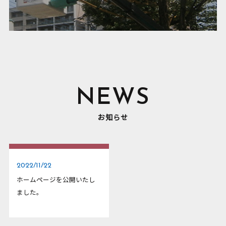
NEWS
お知らせ
2022/11/22
ホームページを公開いたし
ました。