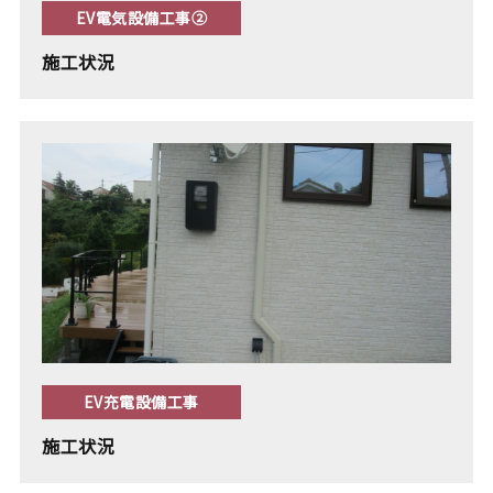
EV電気設備工事②
施工状況
EV充電設備工事
施工状況