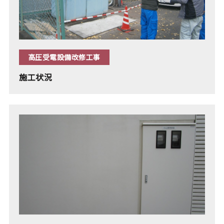
高圧受電設備改修工事
施工状況