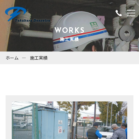
WORKS
施工実績
ホーム
施工実績